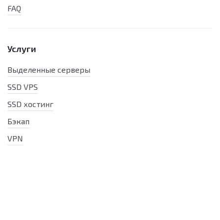
FAQ
Услуги
Выделенные серверы
SSD VPS
SSD хостинг
Бэкап
VPN