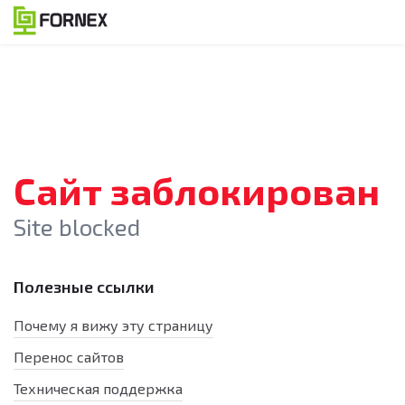
Сайт заблокирован
Site blocked
Полезные ссылки
Почему я вижу эту страницу
Перенос сайтов
Техническая поддержка