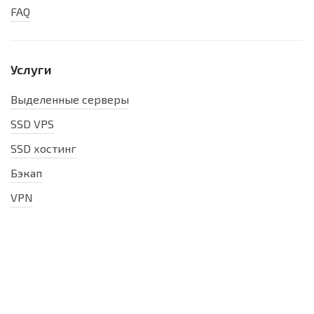
FAQ
Услуги
Выделенные серверы
SSD VPS
SSD хостинг
Бэкап
VPN