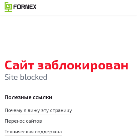
Сайт заблокирован
Site blocked
Полезные ссылки
Почему я вижу эту страницу
Перенос сайтов
Техническая поддержка