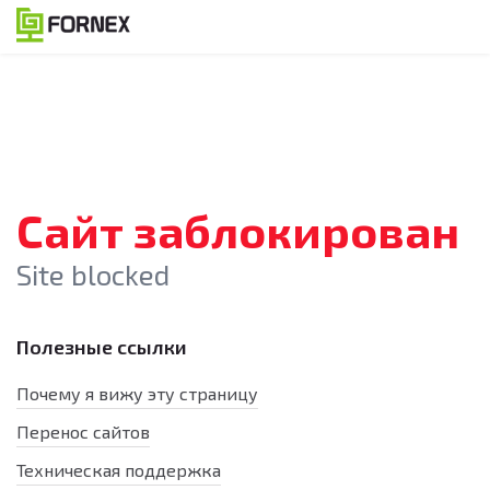
Сайт заблокирован
Site blocked
Полезные ссылки
Почему я вижу эту страницу
Перенос сайтов
Техническая поддержка