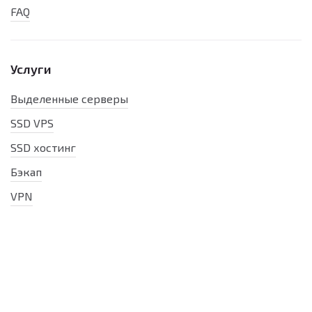
FAQ
Услуги
Выделенные серверы
SSD VPS
SSD хостинг
Бэкап
VPN