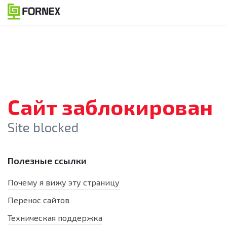
Сайт заблокирован
Site blocked
Полезные ссылки
Почему я вижу эту страницу
Перенос сайтов
Техническая поддержка