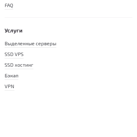
FAQ
Услуги
Выделенные серверы
SSD VPS
SSD хостинг
Бэкап
VPN