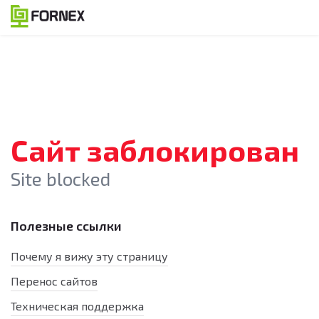
Сайт заблокирован
Site blocked
Полезные ссылки
Почему я вижу эту страницу
Перенос сайтов
Техническая поддержка