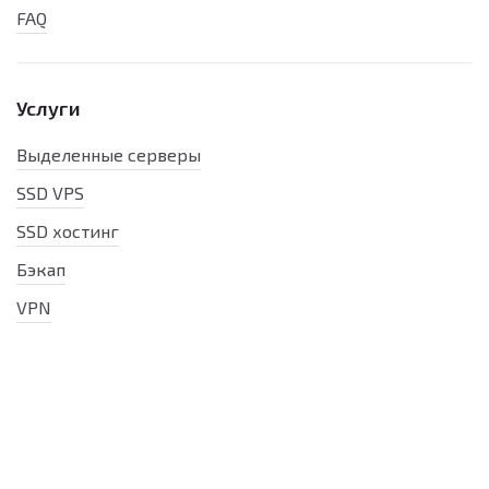
FAQ
Услуги
Выделенные серверы
SSD VPS
SSD хостинг
Бэкап
VPN