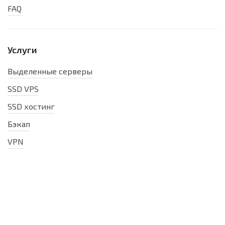
FAQ
Услуги
Выделенные серверы
SSD VPS
SSD хостинг
Бэкап
VPN