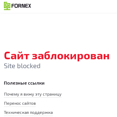
Сайт заблокирован
Site blocked
Полезные ссылки
Почему я вижу эту страницу
Перенос сайтов
Техническая поддержка