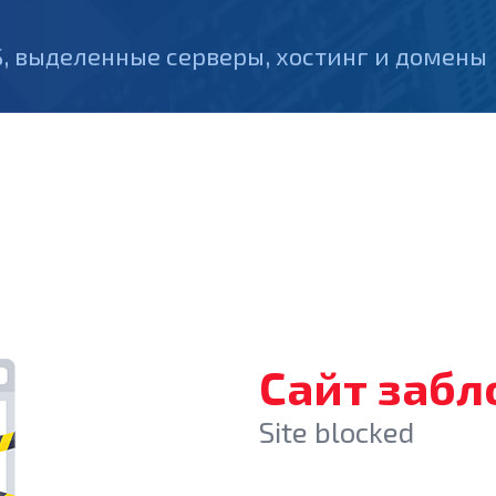
, выделенные серверы, хостинг и домены
Сайт заб
Site blocked