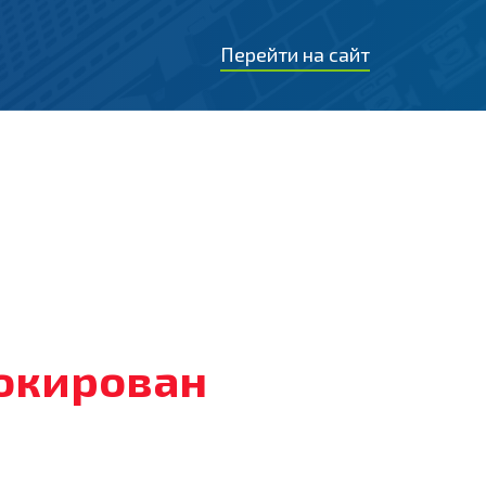
Перейти на сайт
локирован