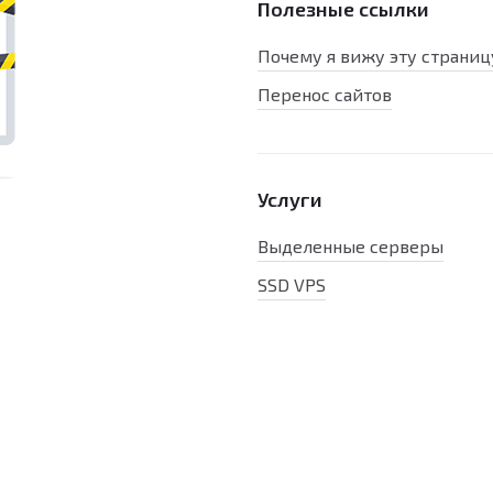
Полезные ссылки
Почему я вижу эту страниц
Перенос сайтов
Услуги
Выделенные серверы
SSD VPS