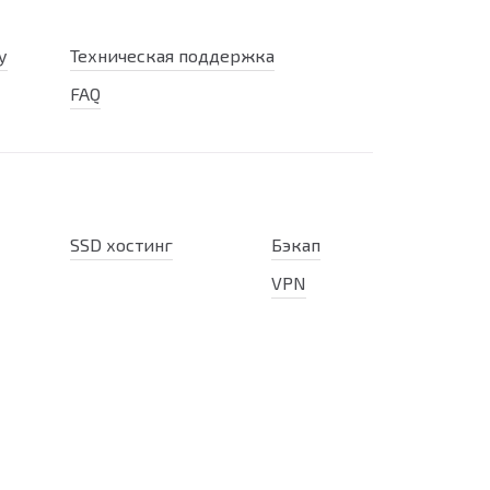
у
Техническая поддержка
FAQ
SSD хостинг
Бэкап
VPN