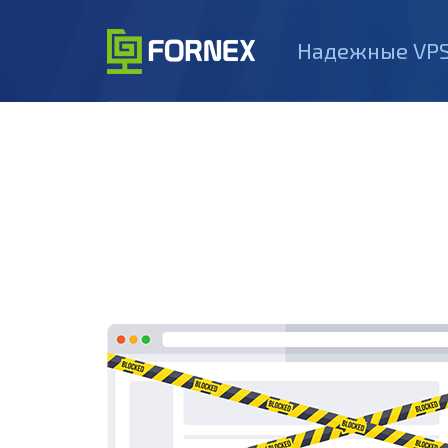
Надежные VPS