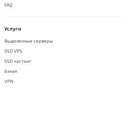
FAQ
Услуги
Выделенные серверы
SSD VPS
SSD хостинг
Бэкап
VPN