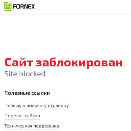
Сайт заблокирован
Site blocked
Полезные ссылки
Почему я вижу эту страницу
Перенос сайтов
Техническая поддержка