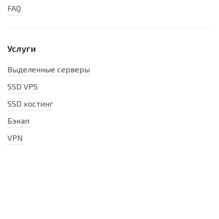
FAQ
Услуги
Выделенные серверы
SSD VPS
SSD хостинг
Бэкап
VPN