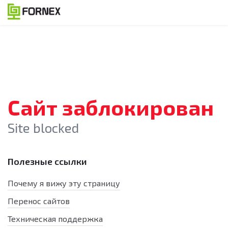
Сайт заблокирован
Site blocked
Полезные ссылки
Почему я вижу эту страницу
Перенос сайтов
Техническая поддержка