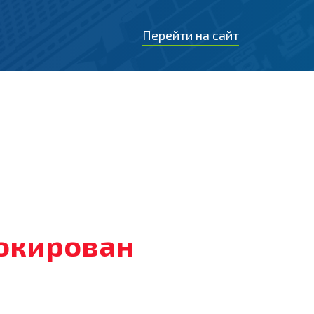
Перейти на сайт
локирован