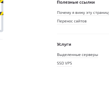
Полезные ссылки
Почему я вижу эту страниц
Перенос сайтов
Услуги
Выделенные серверы
SSD VPS