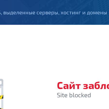
, выделенные серверы, хостинг и домены
Сайт заб
Site blocked