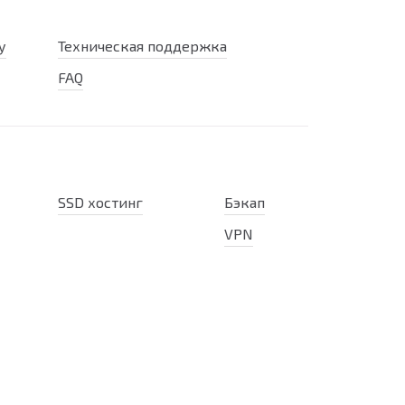
у
Техническая поддержка
FAQ
SSD хостинг
Бэкап
VPN