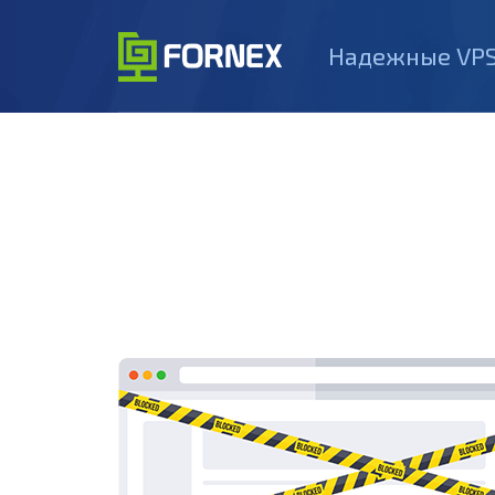
Надежные VPS