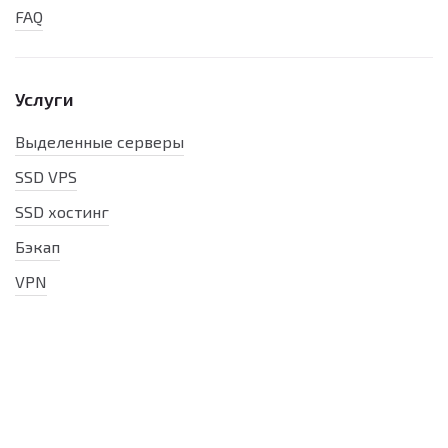
FAQ
Услуги
Выделенные серверы
SSD VPS
SSD хостинг
Бэкап
VPN