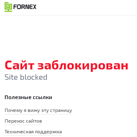
Сайт заблокирован
Site blocked
Полезные ссылки
Почему я вижу эту страницу
Перенос сайтов
Техническая поддержка