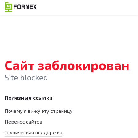
Сайт заблокирован
Site blocked
Полезные ссылки
Почему я вижу эту страницу
Перенос сайтов
Техническая поддержка