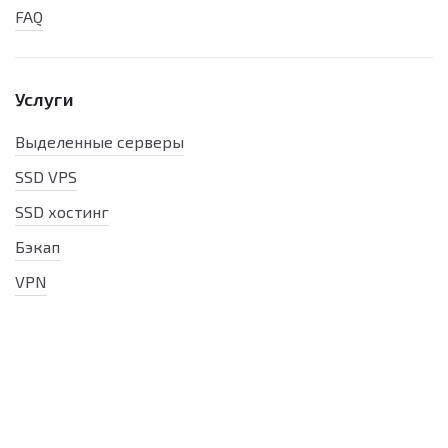
FAQ
Услуги
Выделенные серверы
SSD VPS
SSD хостинг
Бэкап
VPN